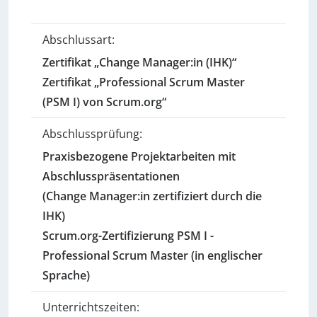
Abschlussart:
Zertifikat „Change Manager:in (IHK)“
Zertifikat „Professional Scrum Master
(PSM I) von Scrum.org“
Abschlussprüfung:
Praxisbezogene Projektarbeiten mit
Abschlusspräsentationen
(Change Manager:in zertifiziert durch die
IHK)
Scrum.org-Zertifizierung PSM I -
Professional Scrum Master (in englischer
Sprache)
Unterrichtszeiten: