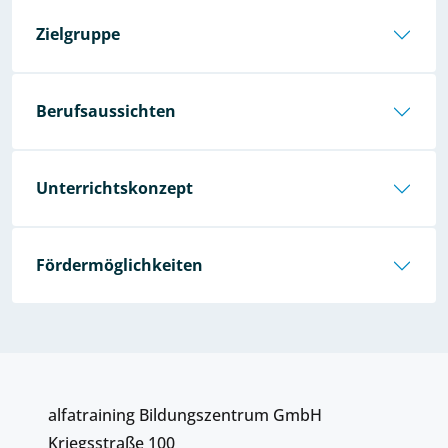
Zielgruppe
Berufsaussichten
Unterrichtskonzept
Fördermöglichkeiten
alfatraining Bildungszentrum GmbH
Kriegsstraße 100