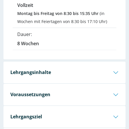
Vollzeit
Montag bis Freitag von 8:30 bis 15:35 Uhr
(in
Wochen mit Feiertagen von 8:30 bis 17:10 Uhr)
Dauer:
8 Wochen
Lehrgangsinhalte
Voraussetzungen
Lehrgangsziel