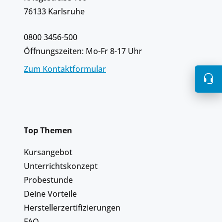
76133 Karlsruhe
0800 3456-500
Öffnungszeiten: Mo-Fr 8-17 Uhr
Zum Kontaktformular
Top Themen
Kursangebot
Unterrichtskonzept
Probestunde
Deine Vorteile
Herstellerzertifizierungen
FAQ