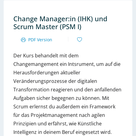
Change Manager:in (IHK) und
Scrum Master (PSM I)
PDF Version
Der Kurs behandelt mit dem
Changemangement ein Intsrument, um auf die
Herausforderungen aktueller
Veränderungsprozesse der digitalen
Transformation reagieren und den anfallenden
Aufgaben sicher begegnen zu können. Mit
Scrum erlernst du außerdem ein Framework
für das Projektmanagement nach agilen
Prinzipien und erfährst, wie Künstliche
Intelligenz in deinem Beruf eingesetzt wird.