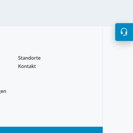
Standorte
Kontakt
gen