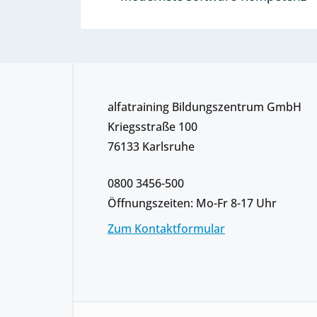
alfatraining Bildungszentrum GmbH
Kriegsstraße 100
76133 Karlsruhe
0800 3456-500
Öffnungszeiten: Mo-Fr 8-17 Uhr
Zum Kontaktformular