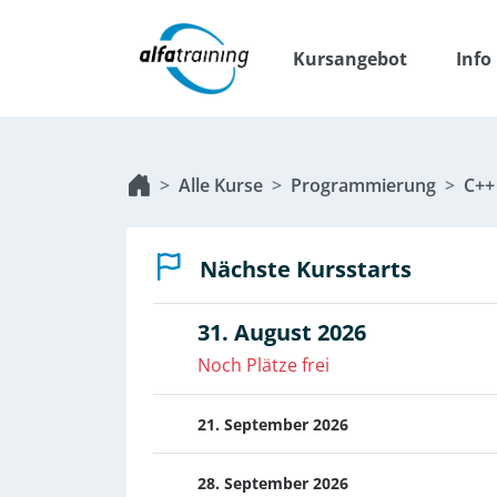
Kursangebot
Info
Alle Kurse
Programmierung
C++
Nächste Kursstarts
31. August 2026
Noch Plätze frei
21. September 2026
28. September 2026