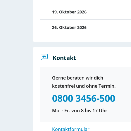
19. Oktober 2026
26. Oktober 2026
Kontakt
Gerne beraten wir dich
kostenfrei und ohne Termin.
0800 3456-500
Mo. - Fr. von 8 bis 17 Uhr
Kontaktformular