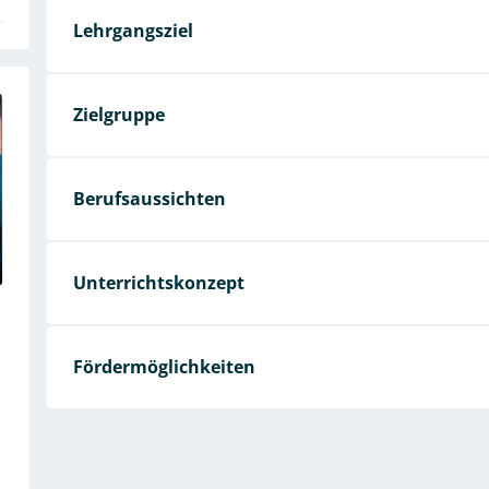
Lehrgangsziel
Zielgruppe
Berufsaussichten
Unterrichtskonzept
Fördermöglichkeiten