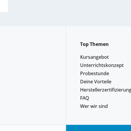
Top Themen
Kursangebot
Unterrichtskonzept
Probestunde
Deine Vorteile
Herstellerzertifizierun
FAQ
Wer wir sind