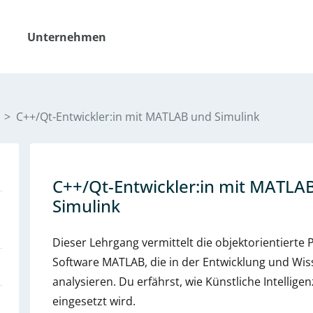
Unternehmen
C++/Qt-Entwickler:in mit MATLAB und Simulink
C++/Qt-Entwickler:in mit MATLA
Simulink
Dieser Lehrgang vermittelt die objektorientiert
Software MATLAB, die in der Entwicklung und Wis
analysieren. Du erfährst, wie Künstliche Intellige
eingesetzt wird.