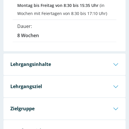
Montag bis Freitag von 8:30 bis 15:35 Uhr
(in
Wochen mit Feiertagen von 8:30 bis 17:10 Uhr)
Dauer:
8 Wochen
Lehrgangsinhalte
Lehrgangsziel
Zielgruppe