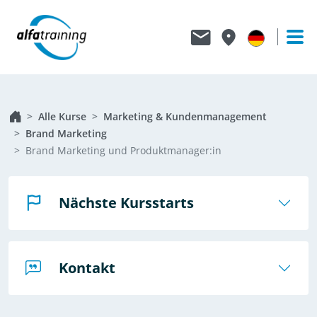
Alle Kurse
Marketing & Kundenmanagement
Brand Marketing
Brand Marketing und Produktmanager:in
Nächste Kursstarts
Kontakt