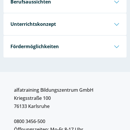
Berufsaussichten
Unterrichtskonzept
Fördermöglichkeiten
alfatraining Bildungszentrum GmbH
Kriegsstraße 100
76133 Karlsruhe
0800 3456-500
Öffnungszeiten: Mo-Fr 8-17 Uhr