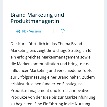
Brand Marketing und
Produktmanager:in
PDF Version
Der Kurs führt dich in das Thema Brand
Marketing ein, zeigt dir wichtige Strategien für
ein erfolgreiches Markenmanagement sowie
die Markenkommunikation und bringt dir das
Influencer Marketing und verschiedene Tools
zur Erfolgsmessung einer Brand näher. Zudem
erhältst du einen fundierten Einstieg ins
Produktmanagement und lernst, innovative
Produkte von der Idee bis zur Markteinführung
zu begleiten. Eine Einführung in die Nutzung