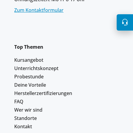
Zum Kontaktformular
Top Themen
Kursangebot
Unterrichtskonzept
Probestunde
Deine Vorteile
Herstellerzertifizierungen
FAQ
Wer wir sind
Standorte
Kontakt