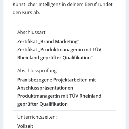
Künstlicher Intelligenz in deinem Beruf rundet
den Kurs ab.
Abschlussart:
Zertifikat „Brand Marketing“
Zertifikat „Produktmanager:in mit TÜV
Rheinland geprüfter Qualifikation“
Abschlussprüfung:
Praxisbezogene Projektarbeiten mit
Abschlusspräsentationen
Produktmanager:in mit TÜV Rheinland
geprüfter Qualifikation
Unterrichtszeiten:
Vollzeit