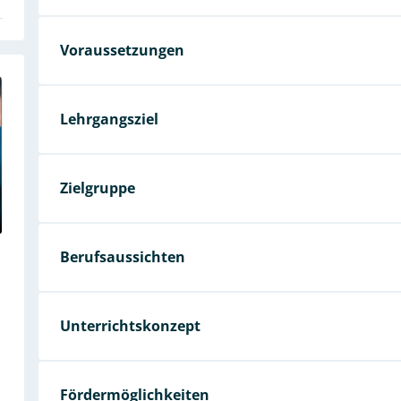
Voraussetzungen
Lehrgangsziel
Zielgruppe
Berufsaussichten
Unterrichtskonzept
Fördermöglichkeiten