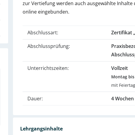
zur Vertiefung werden auch ausgewählte Inhalte
online eingebunden.
Abschlussart:
Zertifikat
Abschlussprüfung:
Praxisbez
Abschluss
Unterrichtszeiten:
Vollzeit
Montag bis 
mit Feierta
Dauer:
4 Wochen
Lehrgangsinhalte