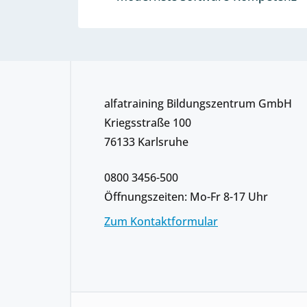
alfatraining Bildungszentrum GmbH
Kriegsstraße 100
76133 Karlsruhe
0800 3456-500
Öffnungszeiten: Mo-Fr 8-17 Uhr
Zum Kontaktformular