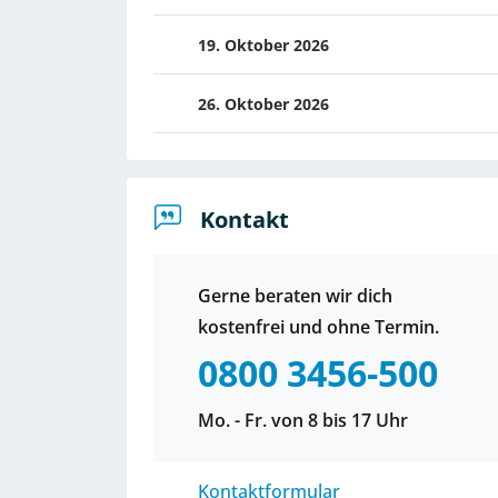
19. Oktober 2026
26. Oktober 2026
Kontakt
Gerne beraten wir dich
kostenfrei und ohne Termin.
0800 3456-500
Mo. - Fr. von 8 bis 17 Uhr
Kontaktformular