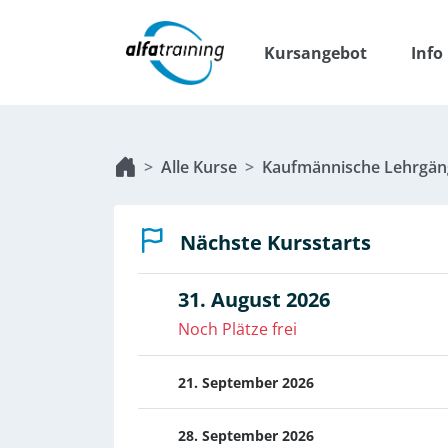
Kursangebot
Info
Alle Kurse
Kaufmännische Lehrgän
Nächste Kursstarts
31. August 2026
Noch Plätze frei
21. September 2026
28. September 2026