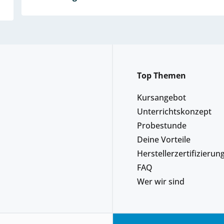
Top Themen
Kursangebot
Unterrichtskonzept
Probestunde
Deine Vorteile
Herstellerzertifizierun
FAQ
Wer wir sind