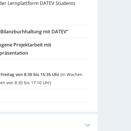
 der Lernplattform DATEV Students
 „Bilanzbuchhaltung mit DATEV“
ogene Projektarbeit mit
präsentation
Freitag von 8:30 bis 15:35 Uhr
(in Wochen
gen von 8:30 bis 17:10 Uhr)