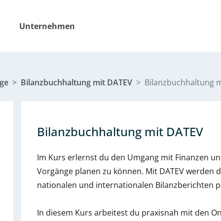
Unternehmen
ge
Bilanzbuchhaltung mit DATEV
Bilanzbuchhaltung 
Bilanzbuchhaltung mit DATEV
Im Kurs erlernst du den Umgang mit Finanzen und
Vorgänge planen zu können. Mit DATEV werden di
nationalen und internationalen Bilanzberichten p
In diesem Kurs arbeitest du praxisnah mit den