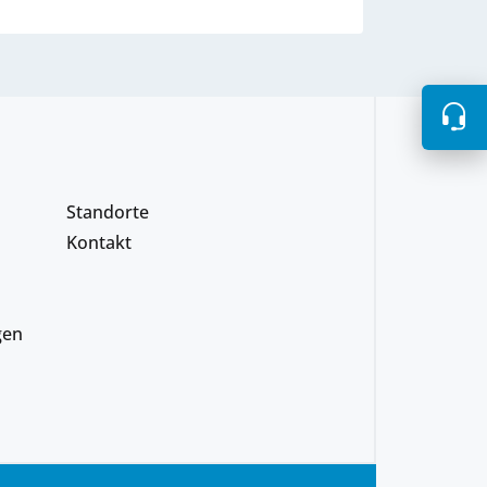
Standorte
Kontakt
gen