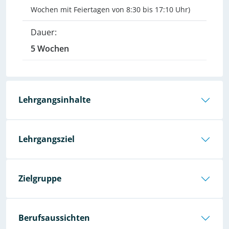
Wochen mit Feiertagen von 8:30 bis 17:10 Uhr)
Dauer:
5 Wochen
Lehrgangsinhalte
Lehrgangsziel
Zielgruppe
Berufsaussichten