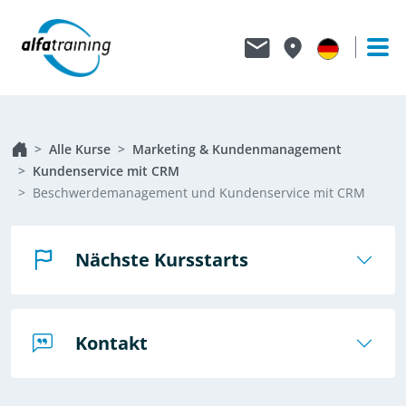
Alle Kurse
Marketing & Kundenmanagement
Kundenservice mit CRM
Beschwerdemanagement und Kundenservice mit CRM
Nächste Kursstarts
Kontakt