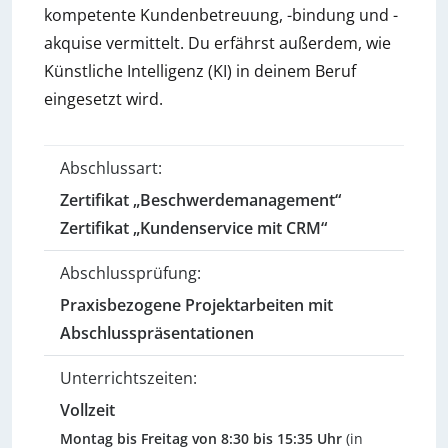
kompetente Kundenbetreuung, -bindung und -
akquise vermittelt. Du erfährst außerdem, wie
Künstliche Intelligenz (KI) in deinem Beruf
eingesetzt wird.
Abschlussart:
Zertifikat „Beschwerdemanagement“
Zertifikat „Kundenservice mit CRM“
Abschlussprüfung:
Praxisbezogene Projektarbeiten mit
Abschlusspräsentationen
Unterrichtszeiten:
Vollzeit
Montag bis Freitag von 8:30 bis 15:35 Uhr
(in