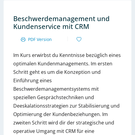
Beschwerdemanagement und
Kundenservice mit CRM
PDF Version
Im Kurs erwirbst du Kenntnisse bezüglich eines
optimalen Kundenmanagements. Im ersten
Schritt geht es um die Konzeption und
Einführung eines
Beschwerdemanagementsystems mit
speziellen Gesprächstechniken und
Deeskalationsstrategien zur Stabilisierung und
Optimierung der Kundenbeziehungen. Im
zweiten Schritt wird dir der strategische und
operative Umgang mit CRM für eine