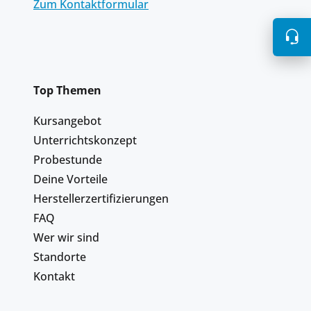
Zum Kontaktformular
Top Themen
Kursangebot
Unterrichtskonzept
Probestunde
Deine Vorteile
Herstellerzertifizierungen
FAQ
Wer wir sind
Standorte
Kontakt