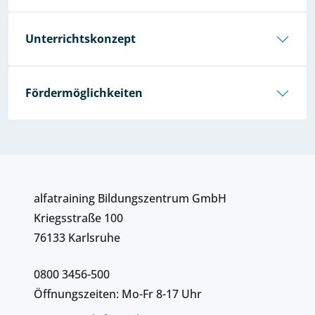
Unterrichtskonzept
Fördermöglichkeiten
alfatraining Bildungszentrum GmbH
Kriegsstraße 100
76133 Karlsruhe
0800 3456-500
Öffnungszeiten: Mo-Fr 8-17 Uhr