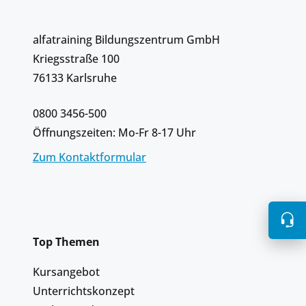
alfatraining Bildungszentrum GmbH
Kriegsstraße 100
76133 Karlsruhe
0800 3456-500
Öffnungszeiten: Mo-Fr 8-17 Uhr
Zum Kontaktformular
Top Themen
Kursangebot
Unterrichtskonzept