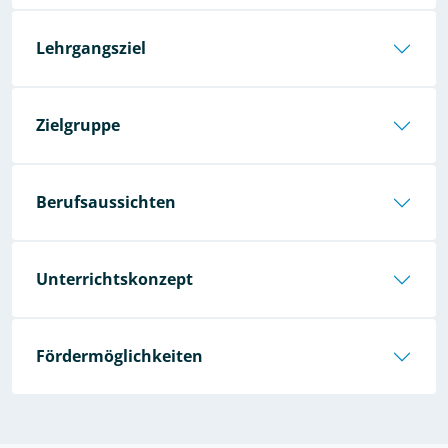
Lehrgangsziel
Zielgruppe
Berufsaussichten
Unterrichtskonzept
Fördermöglichkeiten