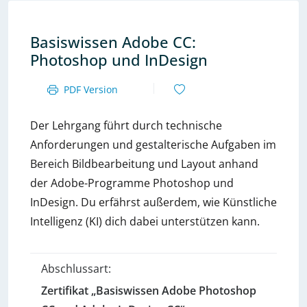
Basiswissen Adobe CC:
Photoshop und InDesign
PDF Version
Der Lehrgang führt durch technische
Anforderungen und gestalterische Aufgaben im
Bereich Bildbearbeitung und Layout anhand
der Adobe-Programme Photoshop und
InDesign. Du erfährst außerdem, wie Künstliche
Intelligenz (KI) dich dabei unterstützen kann.
Abschlussart:
Zertifikat „Basiswissen Adobe Photoshop