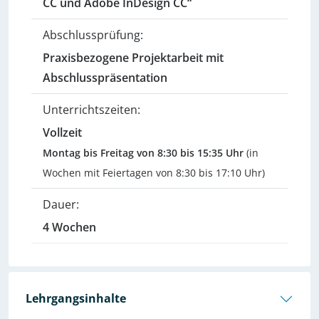
CC und Adobe InDesign CC“
Abschlussprüfung:
Praxisbezogene Projektarbeit mit
Abschlusspräsentation
Unterrichtszeiten:
Vollzeit
Montag bis Freitag von 8:30 bis 15:35 Uhr
(in
Wochen mit Feiertagen von 8:30 bis 17:10 Uhr)
Dauer:
4 Wochen
Lehrgangsinhalte