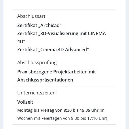
Abschlussart:
Zertifikat „Archicad“
Zertifikat „3D-Visualisierung mit CINEMA
4D“
Zertifikat „Cinema 4D Advanced“
Abschlussprüfung:
Praxisbezogene Projektarbeiten mit
Abschlusspräsentationen
Unterrichtszeiten:
Vollzeit
Montag bis Freitag von 8:30 bis 15:35 Uhr
(in
Wochen mit Feiertagen von 8:30 bis 17:10 Uhr)