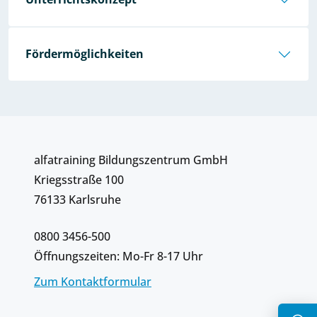
Fördermöglichkeiten
alfatraining Bildungszentrum GmbH
Kriegsstraße 100
76133 Karlsruhe
0800 3456-500
Öffnungszeiten: Mo-Fr 8-17 Uhr
Zum Kontaktformular