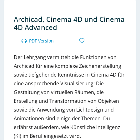
Archicad, Cinema 4D und Cinema
4D Advanced
PDF Version
Der Lehrgang vermittelt die Funktionen von
Archicad für eine komplexe Zeichenerstellung
sowie tiefgehende Kenntnisse in Cinema 4D für
eine ansprechende Visualisierung: Die
Gestaltung von virtuellen Räumen, die
Erstellung und Transformation von Objekten
sowie die Anwendung von Lichtdesign und
Animationen sind einige der Themen. Du
erfährst außerdem, wie Künstliche Intelligenz
(KI) im Beruf eingesetzt wird.