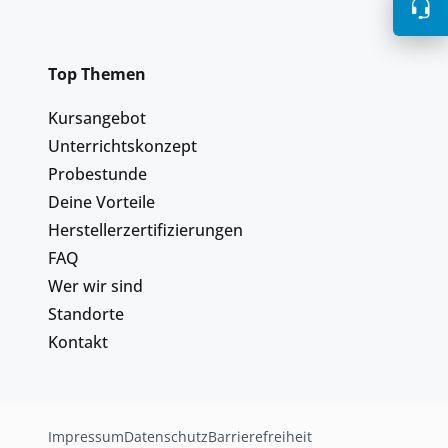
Top Themen
Kursangebot
Unterrichtskonzept
Probestunde
Deine Vorteile
Herstellerzertifizierungen
FAQ
Wer wir sind
Standorte
Kontakt
Impressum
Datenschutz
Barrierefreiheit