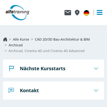
Alle Kurse
CAD 2D/3D Bau-Architektur & BIM
Archicad
Archicad, Cinema 4D und Cinema 4D Advanced
Nächste Kursstarts
Kontakt