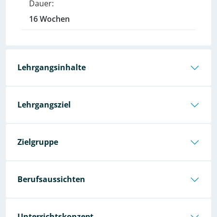
Dauer:
16 Wochen
Lehrgangsinhalte
Lehrgangsziel
Zielgruppe
Berufsaussichten
Unterrichtskonzept