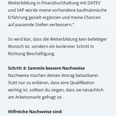
Weiterbildung in Finanzbuchhaltung mit DATEV
und SAP würde meine vorhandene kaufmännische
Erfahrung gezielt ergänzen und meine Chancen
auf passende Stellen verbessern.“
So wird klar, dass die Weiterbildung kein beliebiger
Wunsch ist, sondern ein konkreter Schritt in
Richtung Beschäftigung.
Schritt 4: Sammle bessere Nachweise
Nachweise machen deinen Antrag belastbarer.
Statt nur zu erklären, dass eine Qualifikation
wichtig ist, solltest du zeigen, dass sie tatsächlich
am Arbeitsmarkt gefragt ist.
Hilfreiche Nachweise sind: