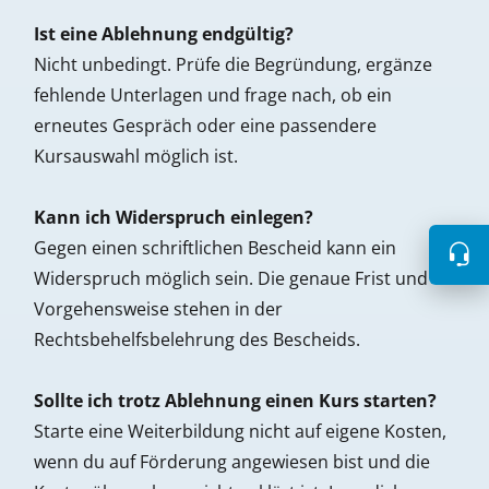
Ist eine Ablehnung endgültig?
Nicht unbedingt. Prüfe die Begründung, ergänze
fehlende Unterlagen und frage nach, ob ein
erneutes Gespräch oder eine passendere
Kursauswahl möglich ist.
Kann ich Widerspruch einlegen?
Gegen einen schriftlichen Bescheid kann ein
Widerspruch möglich sein. Die genaue Frist und
Vorgehensweise stehen in der
Rechtsbehelfsbelehrung des Bescheids.
Sollte ich trotz Ablehnung einen Kurs starten?
Starte eine Weiterbildung nicht auf eigene Kosten,
wenn du auf Förderung angewiesen bist und die