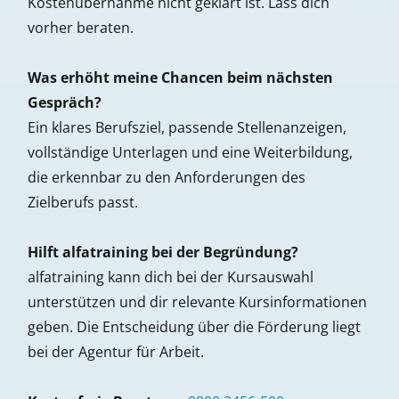
Kostenübernahme nicht geklärt ist. Lass dich
vorher beraten.
Was erhöht meine Chancen beim nächsten
Gespräch?
Ein klares Berufsziel, passende Stellenanzeigen,
vollständige Unterlagen und eine Weiterbildung,
die erkennbar zu den Anforderungen des
Zielberufs passt.
Hilft alfatraining bei der Begründung?
alfatraining kann dich bei der Kursauswahl
unterstützen und dir relevante Kursinformationen
geben. Die Entscheidung über die Förderung liegt
bei der Agentur für Arbeit.