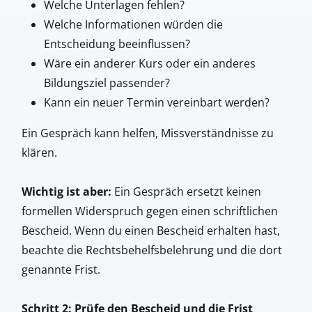
Welche Unterlagen fehlen?
Welche Informationen würden die
Entscheidung beeinflussen?
Wäre ein anderer Kurs oder ein anderes
Bildungsziel passender?
Kann ein neuer Termin vereinbart werden?
Ein Gespräch kann helfen, Missverständnisse zu
klären.
Wichtig ist aber:
Ein Gespräch ersetzt keinen
formellen Widerspruch gegen einen schriftlichen
Bescheid. Wenn du einen Bescheid erhalten hast,
beachte die Rechtsbehelfsbelehrung und die dort
genannte Frist.
Schritt 2: Prüfe den Bescheid und die Frist