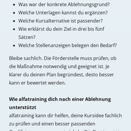
Was war der konkrete Ablehnungsgrund?
Welche Unterlagen kannst du ergänzen?
Welche Kursalternative ist passender?
Wie erklärst du dein Ziel in drei bis fünf
Sätzen?
Welche Stellenanzeigen belegen den Bedarf?
Bleibe sachlich. Die Förderstelle muss prüfen, ob
die Maßnahme notwendig und geeignet ist. Je
klarer du deinen Plan begründest, desto besser
kann er bewertet werden.
Wie alfatraining dich nach einer Ablehnung
unterstützt
alfatraining kann dir helfen, deine Kursidee fachlich
zu prüfen und einen besser passenden