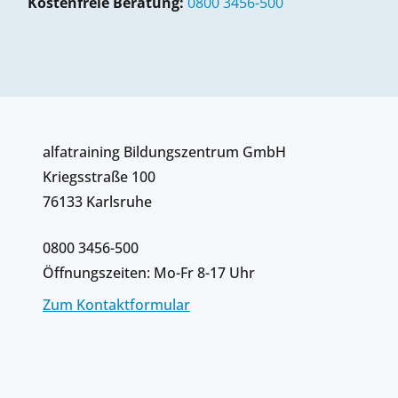
Kostenfreie Beratung:
0800 3456-500
alfatraining Bildungszentrum GmbH
Kriegsstraße 100
76133 Karlsruhe
0800 3456-500
Öffnungszeiten: Mo-Fr 8-17 Uhr
Zum Kontaktformular