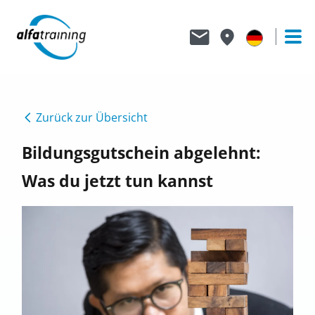
Zurück zur Übersicht
Bildungsgutschein abgelehnt:
Was du jetzt tun kannst