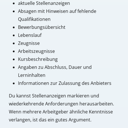
aktuelle Stellenanzeigen
Absagen mit Hinweisen auf fehlende
Qualifikationen
Bewerbungsübersicht
Lebenslauf
Zeugnisse
Arbeitszeugnisse
Kursbeschreibung
Angaben zu Abschluss, Dauer und
Lerninhalten
Informationen zur Zulassung des Anbieters
Du kannst Stellenanzeigen markieren und
wiederkehrende Anforderungen herausarbeiten.
Wenn mehrere Arbeitgeber ähnliche Kenntnisse
verlangen, ist das ein gutes Argument.