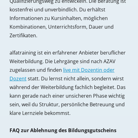
Qualifizierungsweg zu entwickeln. Die Beratung ist
kostenfrei und unverbindlich. Du erhältst
Informationen zu Kursinhalten, möglichen
Kombinationen, Unterrichtsform, Dauer und
Zertifikaten.
alfatraining ist ein erfahrener Anbieter beruflicher
Weiterbildung. Die Lehrgänge sind nach AZAV
zugelassen und finden
live mit Dozentin oder
Dozent
statt. Du lernst nicht allein, sondern wirst
während der Weiterbildung fachlich begleitet. Das
kann gerade nach einer unsicheren Phase wichtig
sein, weil du Struktur, persönliche Betreuung und
klare Lernziele bekommst.
FAQ zur Ablehnung des Bildungsgutscheins