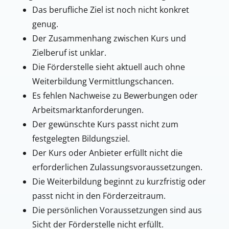
Das berufliche Ziel ist noch nicht konkret
genug.
Der Zusammenhang zwischen Kurs und
Zielberuf ist unklar.
Die Förderstelle sieht aktuell auch ohne
Weiterbildung Vermittlungschancen.
Es fehlen Nachweise zu Bewerbungen oder
Arbeitsmarktanforderungen.
Der gewünschte Kurs passt nicht zum
festgelegten Bildungsziel.
Der Kurs oder Anbieter erfüllt nicht die
erforderlichen Zulassungsvoraussetzungen.
Die Weiterbildung beginnt zu kurzfristig oder
passt nicht in den Förderzeitraum.
Die persönlichen Voraussetzungen sind aus
Sicht der Förderstelle nicht erfüllt.