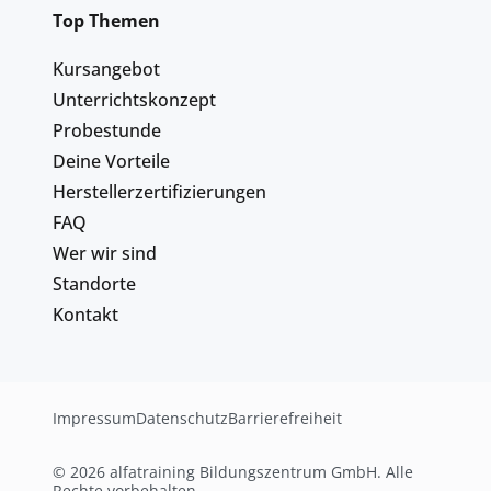
Top Themen
Kursangebot
Unterrichtskonzept
Probestunde
Deine Vorteile
Herstellerzertifizierungen
FAQ
Wer wir sind
Standorte
Kontakt
Impressum
Datenschutz
Barrierefreiheit
© 2026 alfatraining Bildungszentrum GmbH. Alle
Rechte vorbehalten.