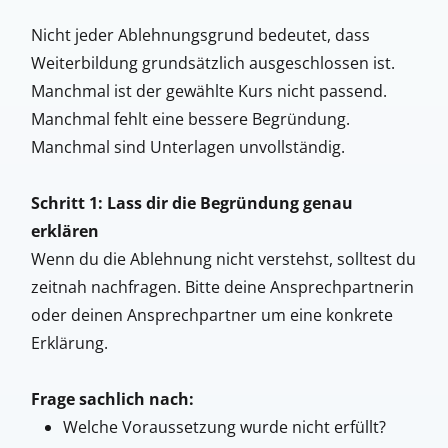
Nicht jeder Ablehnungsgrund bedeutet, dass
Weiterbildung grundsätzlich ausgeschlossen ist.
Manchmal ist der gewählte Kurs nicht passend.
Manchmal fehlt eine bessere Begründung.
Manchmal sind Unterlagen unvollständig.
Schritt 1: Lass dir die Begründung genau
erklären
Wenn du die Ablehnung nicht verstehst, solltest du
zeitnah nachfragen. Bitte deine Ansprechpartnerin
oder deinen Ansprechpartner um eine konkrete
Erklärung.
Frage sachlich nach:
Welche Voraussetzung wurde nicht erfüllt?