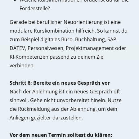
Förderstelle?
Gerade bei beruflicher Neuorientierung ist eine
modulare Kurskombination hilfreich. So kannst du
zum Beispiel digitales Büro, Buchhaltung, SAP,
DATEV, Personalwesen, Projektmanagement oder
KI-Kompetenzen passend zu deinem Ziel
verbinden.
Schritt 6: Bereite ein neues Gespräch vor
Nach der Ablehnung ist ein neues Gespräch oft
sinnvoll. Gehe nicht unvorbereitet hinein. Nutze
die Rückmeldung aus der Ablehnung, um dein
Anliegen gezielter darzustellen.
Vor dem neuen Termin solltest du klären: