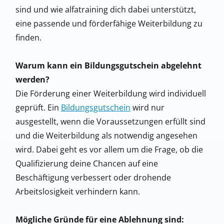
sind und wie alfatraining dich dabei unterstützt,
eine passende und förderfähige Weiterbildung zu
finden.
Warum kann ein Bildungsgutschein abgelehnt
werden?
Die Förderung einer Weiterbildung wird individuell
geprüft. Ein
Bildungsgutschein
wird nur
ausgestellt, wenn die Voraussetzungen erfüllt sind
und die Weiterbildung als notwendig angesehen
wird. Dabei geht es vor allem um die Frage, ob die
Qualifizierung deine Chancen auf eine
Beschäftigung verbessert oder drohende
Arbeitslosigkeit verhindern kann.
Mögliche Gründe für eine Ablehnung sind: