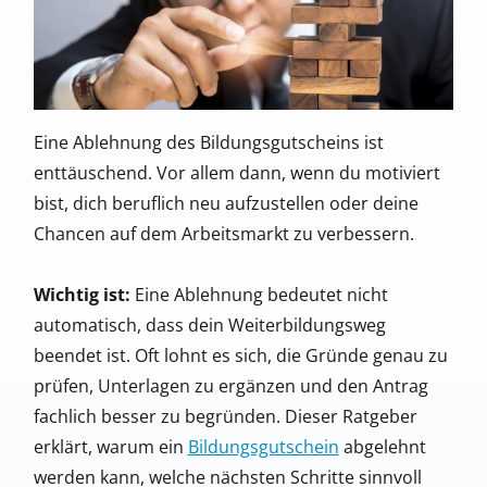
Eine Ablehnung des Bildungsgutscheins ist
enttäuschend. Vor allem dann, wenn du motiviert
bist, dich beruflich neu aufzustellen oder deine
Chancen auf dem Arbeitsmarkt zu verbessern.
Wichtig ist:
Eine Ablehnung bedeutet nicht
automatisch, dass dein Weiterbildungsweg
beendet ist. Oft lohnt es sich, die Gründe genau zu
prüfen, Unterlagen zu ergänzen und den Antrag
fachlich besser zu begründen. Dieser Ratgeber
erklärt, warum ein
Bildungsgutschein
abgelehnt
werden kann, welche nächsten Schritte sinnvoll