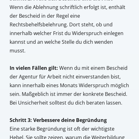
Wenn die Ablehnung schriftlich erfolgt ist, enthält
der Bescheid in der Regel eine
Rechtsbehelfsbelehrung. Dort steht, ob und
innerhalb welcher Frist du Widerspruch einlegen
kannst und an welche Stelle du dich wenden
musst.
In vielen Fällen gilt:
Wenn du mit einem Bescheid
der Agentur für Arbeit nicht einverstanden bist,
kann innerhalb eines Monats Widerspruch möglich
sein. Maßgeblich ist immer der konkrete Bescheid.
Bei Unsicherheit solltest du dich beraten lassen.
Schritt 3: Verbessere deine Begründung
Eine starke Begründung ist oft der wichtigste
Hebel. Sie sollte zeigen, warum die Weiterbildung