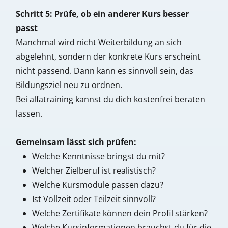
Schritt 5: Prüfe, ob ein anderer Kurs besser
passt
Manchmal wird nicht Weiterbildung an sich
abgelehnt, sondern der konkrete Kurs erscheint
nicht passend. Dann kann es sinnvoll sein, das
Bildungsziel neu zu ordnen.
Bei alfatraining kannst du dich kostenfrei beraten
lassen.
Gemeinsam lässt sich prüfen:
Welche Kenntnisse bringst du mit?
Welcher Zielberuf ist realistisch?
Welche Kursmodule passen dazu?
Ist Vollzeit oder Teilzeit sinnvoll?
Welche Zertifikate können dein Profil stärken?
Welche Kursinformationen brauchst du für die